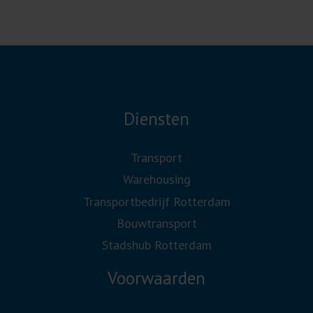
Diensten
Transport
Warehousing
Transportbedrijf Rotterdam
Bouwtransport
Stadshub Rotterdam
Voorwaarden