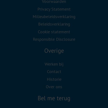
Voorwaarden
Privacy Statement
Milieubeleidsverklaring
Beleidsverklaring
Cookie statement
Responsible Disclosure
Overige
Werken bij
Contact
Historie
Over ons
Bel me terug