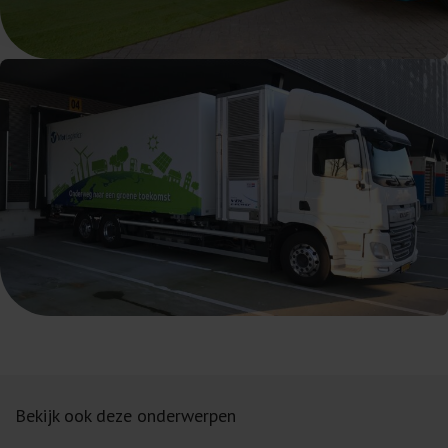
Bekijk ook deze onderwerpen