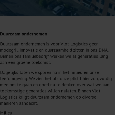
Duurzaam ondernemen
Duurzaam ondernemen is voor Vlot Logistics geen
modegril. Innovatie en duurzaamheid zitten in ons DNA.
Binnen ons familiebedrijf werken we al generaties lang
aan een groene toekomst.
Dagelijks laten we sporen na in het milieu en onze
leefomgeving. We zien het als onze plicht hier zorgvuldig
mee om te gaan en goed na te denken over wat we aan
toekomstige generaties willen nalaten. Binnen Vlot
Logistics krijgt duurzaam ondernemen op diverse
manieren aandacht.
Milieu