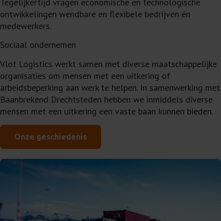
Tegelijkertijd vragen economische en technologische
ontwikkelingen wendbare en flexibele bedrijven én
medewerkers.
Sociaal ondernemen
Vlot Logistics werkt samen met diverse maatschappelijke
organisaties om mensen met een uitkering of
arbeidsbeperking aan werk te helpen. In samenwerking met
Baanbrekend Drechtsteden hebben we inmiddels diverse
mensen met een uitkering een vaste baan kunnen bieden.
Onze geschiedenis