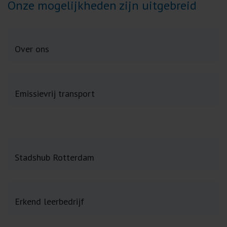
Onze mogelijkheden zijn uitgebreid
Over ons
Emissievrij transport
Stadshub Rotterdam
Erkend leerbedrijf