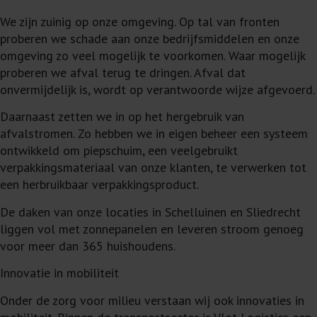
We zijn zuinig op onze omgeving. Op tal van fronten
proberen we schade aan onze bedrijfsmiddelen en onze
omgeving zo veel mogelijk te voorkomen. Waar mogelijk
proberen we afval terug te dringen. Afval dat
onvermijdelijk is, wordt op verantwoorde wijze afgevoerd.
Daarnaast zetten we in op het hergebruik van
afvalstromen. Zo hebben we in eigen beheer een systeem
ontwikkeld om piepschuim, een veelgebruikt
verpakkingsmateriaal van onze klanten, te verwerken tot
een herbruikbaar verpakkingsproduct.
De daken van onze locaties in Schelluinen en Sliedrecht
liggen vol met zonnepanelen en leveren stroom genoeg
voor meer dan 365 huishoudens.
Innovatie in mobiliteit
Onder de zorg voor milieu verstaan wij ook innovaties in