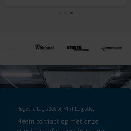
Regel je logistiek bij Vlot Logistics
Neem contact op met onze
specialist of vraag direct een