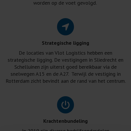
worden op de voet gevolgd.
Strategische ligging
De locaties van Vlot Logistics hebben een
strategische ligging. De vestigingen in Sliedrecht en
Schelluinen zijn uiterst goed bereikbaar via de
snelwegen A15 en de A27. Terwijl de vestiging in
Rotterdam zicht bevindt aan de rand van het centrum.
Krachtenbundeling
In 2019 zijn diverse bedrijfsonderdelen