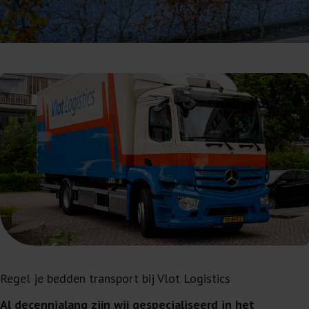
Regel je bedden transport bij Vlot Logistics
Al decennialang zijn wij gespecialiseerd in het