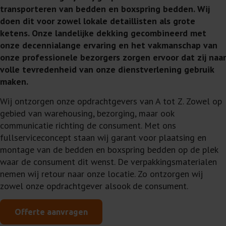
transporteren van bedden en boxspring bedden. Wij
doen dit voor zowel lokale detaillisten als grote
ketens. Onze landelijke dekking gecombineerd met
onze decennialange ervaring en het vakmanschap van
onze professionele bezorgers zorgen ervoor dat zij naar
volle tevredenheid van onze dienstverlening gebruik
maken.
Wij ontzorgen onze opdrachtgevers van A tot Z. Zowel op
gebied van warehousing, bezorging, maar ook
communicatie richting de consument. Met ons
fullserviceconcept staan wij garant voor plaatsing en
montage van de bedden en boxspring bedden op de plek
waar de consument dit wenst. De verpakkingsmaterialen
nemen wij retour naar onze locatie. Zo ontzorgen wij
zowel onze opdrachtgever alsook de consument.
Offerte aanvragen