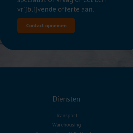
vrijblijvende offerte aan.
Contact opnemen
Diensten
Transport
Warehousing