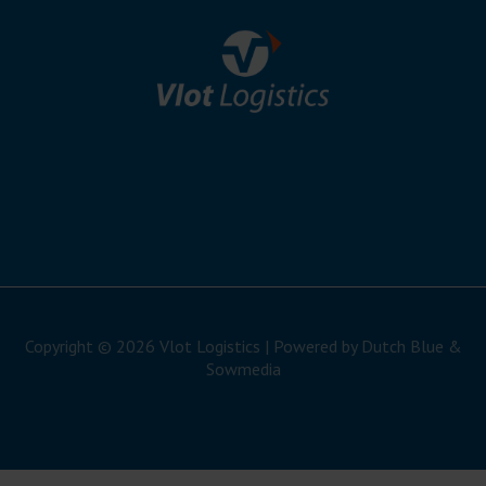
Copyright © 2026 Vlot Logistics | Powered by Dutch Blue &
Sowmedia