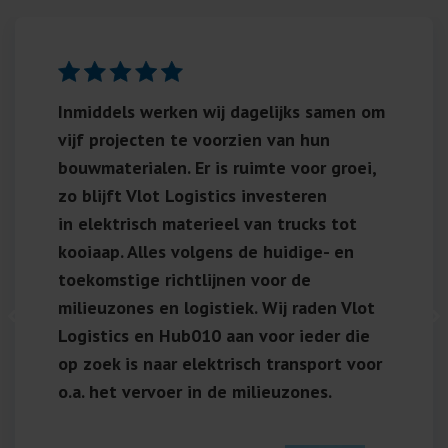
Inmiddels
werken wij dagelijks samen
om
vijf projecten te voorzien van hun
bouwmaterialen. Er is ruimte voor groei,
zo blijft Vlot Logistics investeren
in
elektrisch materieel
van trucks tot
kooiaap. Alles volgens de huidige- en
toekomstige richtlijnen voor de
milieuzones en logistiek. Wij raden Vlot
Logistics en Hub010 aan voor ieder die
op zoek is naar elektrisch transport voor
o.a. het
vervoer in de milieuzones
.