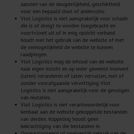
aanzien van de deugdelijkheid, geschiktheid
voor een bepaald doel of anderszins.
Vlot Logistics is niet aansprakelijk voor schade
die is of dreigt te worden toegebracht en
voortvloeit uit of in enig opzicht verband
houdt met het gebruik van de website of met
de onmogelijkheid de website te kunnen
raadplegen.
Vlot Logistics mag de inhoud van de website
naar eigen inzicht en op ieder gewenst moment
(laten) veranderen of laten vervallen, met of
zonder voorafgaande verwittiging. Vlot
Logistics is niet aansprakelijk voor de gevolgen
van mutaties.
Vlot Logistics is niet verantwoordelijk voor
kenbaar aan de website gekoppelde bestanden
van derden. Koppeling houdt geen
bekrachtiging van die bestanden in.
Ongeautoriseerd of oneigenlijk gebruik van de