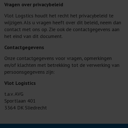
Vragen over privacybeleid
Vlot Logstics houdt het recht het privacybeleid te
wijzigen. Als u vragen heeft over dit beleid, neem dan
contact met ons op. Zie ook de contactgegevens aan
het eind van dit document.
Contactgegevens
Onze contactgegevens voor vragen, opmerkingen
en/of klachten met betrekking tot de verwerking van
persoonsgegevens zijn:
Vlot Logistics
t.a.v. AVG
Sportlaan 401
3364 DK Sliedrecht