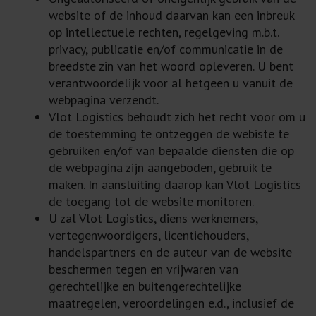
website of de inhoud daarvan kan een inbreuk
op intellectuele rechten, regelgeving m.b.t.
privacy, publicatie en/of communicatie in de
breedste zin van het woord opleveren. U bent
verantwoordelijk voor al hetgeen u vanuit de
webpagina verzendt.
Vlot Logistics behoudt zich het recht voor om u
de toestemming te ontzeggen de webiste te
gebruiken en/of van bepaalde diensten die op
de webpagina zijn aangeboden, gebruik te
maken. In aansluiting daarop kan Vlot Logistics
de toegang tot de website monitoren.
U zal Vlot Logistics, diens werknemers,
vertegenwoordigers, licentiehouders,
handelspartners en de auteur van de website
beschermen tegen en vrijwaren van
gerechtelijke en buitengerechtelijke
maatregelen, veroordelingen e.d., inclusief de