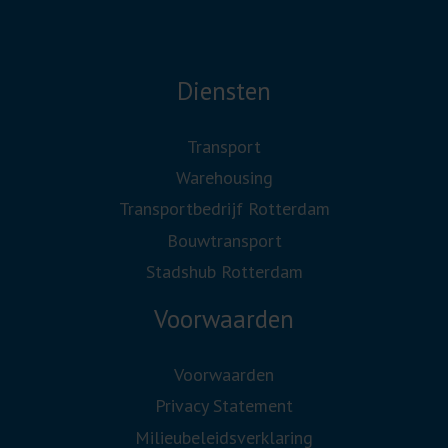
Diensten
Transport
Warehousing
Transportbedrijf Rotterdam
Bouwtransport
Stadshub Rotterdam
Voorwaarden
Voorwaarden
Privacy Statement
Milieubeleidsverklaring