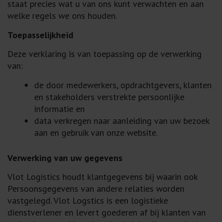
staat precies wat u van ons kunt verwachten en aan
welke regels we ons houden.
Toepasselijkheid
Deze verklaring is van toepassing op de verwerking
van:
de door medewerkers, opdrachtgevers, klanten
en stakeholders verstrekte persoonlijke
informatie en
data verkregen naar aanleiding van uw bezoek
aan en gebruik van onze website.
Verwerking van uw gegevens
Vlot Logistics houdt klantgegevens bij waarin ook
Persoonsgegevens van andere relaties worden
vastgelegd. Vlot Logstics is een logistieke
dienstverlener en levert goederen af bij klanten van