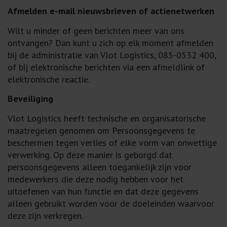
Afmelden e-mail nieuwsbrieven of actienetwerken
Wilt u minder of geen berichten meer van ons
ontvangen? Dan kunt u zich op elk moment afmelden
bij de administratie van Vlot Logistics, 085-0532 400,
of bij elektronische berichten via een afmeldlink of
elektronische reactie.
Beveiliging
Vlot Logistics heeft technische en organisatorische
maatregelen genomen om Persoonsgegevens te
beschermen tegen verlies of elke vorm van onwettige
verwerking. Op deze manier is geborgd dat
persoonsgegevens alleen toegankelijk zijn voor
medewerkers die deze nodig hebben voor het
uitoefenen van hun functie en dat deze gegevens
alleen gebruikt worden voor de doeleinden waarvoor
deze zijn verkregen.