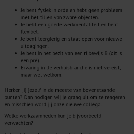
Je bent fysiek in orde en hebt geen probleem
met het tillen van zware objecten.
Je hebt een goede werkmentaliteit en bent
flexibel.
Je bent leergierig en staat open voor nieuwe
uitdagingen.
Je bent in het bezit van een rijbewijs B (dit is
een pré).
Ervaring in de verhuisbranche is niet vereist,
maar wel welkom.
Herken jij jezelf in de meeste van bovenstaande
punten? Dan nodigen wij je graag uit om te reageren
en misschien word jij onze nieuwe collega.
Welke werkzaamheden kun je bijvoorbeeld
verwachten?