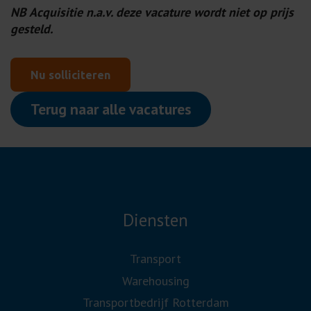
NB Acquisitie n.a.v. deze vacature wordt niet op prijs
gesteld.
Nu solliciteren
Terug naar alle vacatures
Diensten
Transport
Warehousing
Transportbedrijf Rotterdam