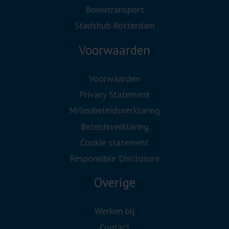
Bouwtransport
Stadshub Rotterdam
Voorwaarden
Voorwaarden
Privacy Statement
Milieubeleidsverklaring
Beleidsverklaring
Cookie statement
Responsible Disclosure
Overige
Werken bij
Contact