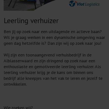
Leerling verhuizer
Ben jij op zoek naar een uitdagende en actieve baan?
Wil je graag werken in een dynamische omgeving waar
geen dag hetzelfde is? Dan zijn wij op zoek naar jou!
Wij zijn een toonaangevend verhuisbedrijf in de
Alblasserwaard en zijn dringend op zoek naar een
enthousiaste en gemotiveerde leerling verhuizer. Als
leerling verhuizer krijg je de kans om binnen ons
bedrijf alle kneepjes van het vak te leren en jezelf te
ontwikkelen.
Wie zoeken wij?