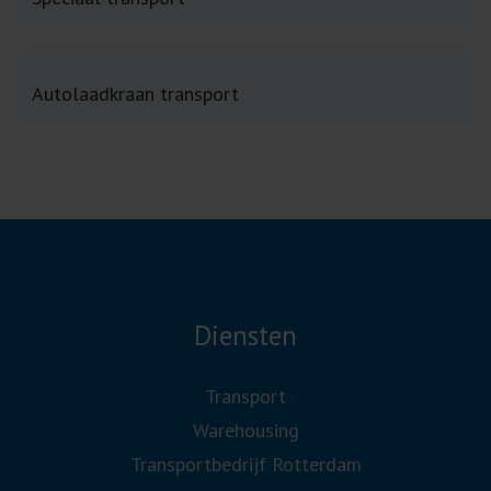
Autolaadkraan transport
Diensten
Transport
Warehousing
Transportbedrijf Rotterdam