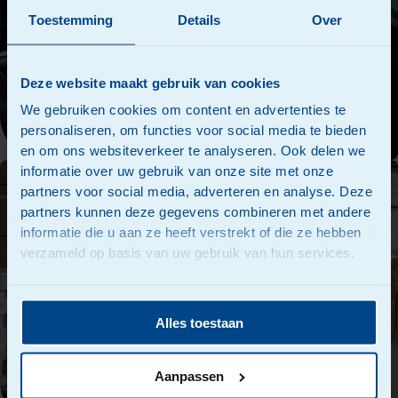
Toestemming
Details
Over
Deze website maakt gebruik van cookies
We gebruiken cookies om content en advertenties te
personaliseren, om functies voor social media te bieden
en om ons websiteverkeer te analyseren. Ook delen we
informatie over uw gebruik van onze site met onze
partners voor social media, adverteren en analyse. Deze
partners kunnen deze gegevens combineren met andere
informatie die u aan ze heeft verstrekt of die ze hebben
verzameld op basis van uw gebruik van hun services.
Alles toestaan
Aanpassen