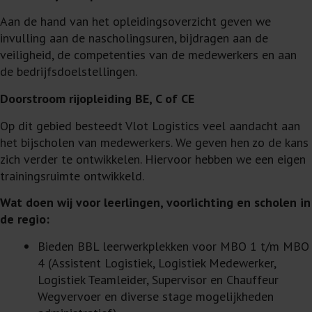
Aan de hand van het opleidingsoverzicht geven we
invulling aan de nascholingsuren, bijdragen aan de
veiligheid, de competenties van de medewerkers en aan
de bedrijfsdoelstellingen.
Doorstroom rijopleiding BE, C of CE
Op dit gebied besteedt Vlot Logistics veel aandacht aan
het bijscholen van medewerkers. We geven hen zo de kans
zich verder te ontwikkelen. Hiervoor hebben we een eigen
trainingsruimte ontwikkeld.
Wat doen wij voor leerlingen, voorlichting en scholen in
de regio:
Bieden BBL leerwerkplekken voor MBO 1 t/m MBO
4 (Assistent Logistiek, Logistiek Medewerker,
Logistiek Teamleider, Supervisor en Chauffeur
Wegvervoer en diverse stage mogelijkheden