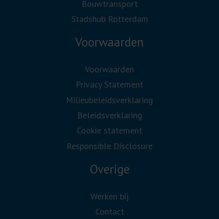
Bouwtransport
Stadshub Rotterdam
Voorwaarden
Voorwaarden
Privacy Statement
Milieubeleidsverklaring
Beleidsverklaring
Cookie statement
Responsible Disclosure
Overige
Werken bij
Contact