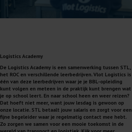
Logistics Academy
De Logistics Academy is een samenwerking tussen STL,
het ROC en verschillende leerbedrijven. Vlot Logistics is
één van deze leerbedrijven waar je je BBL-opleiding
kunt volgen en meteen in de praktijk kunt brengen wat
je op school leert. En naar school heen en weer reizen?
Dat hoeft niet meer, want jouw lesdag is gewoon op
onze locatie. STL betaalt jouw salaris en zorgt voor een
fijne begeleider waar je regelmatig contact mee hebt.
Zo zorgen we samen voor een mooie toekomst in de
wereld van transport en logistiek. Kijk voor meer