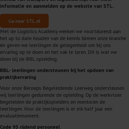
informatie en aanmelden op de website van STL.
Ga naar STL.nl
Met de Logistics Academy werken we voortdurend aan
het up to date houden van de kennis binnen onze branche
én geven we leerlingen de gelegenheid om bij ons
ervaring op te doen en het vak te leren. Dit is wat we
doen bij de BBL opleiding:
BBL- leerlingen ondersteunen bij het opdoen van
praktijkervaring
Voor onze Beroeps Begeleidende Leerweg ondersteunen
wij leerlingen gedurende de opleiding. Op de werkvloer
begeleiden de praktijkopleiders en mentoren de
leerlingen. Voor de leerlingen is er elk half jaar een
evaluatiemoment.
Code 95 rijdend personeel