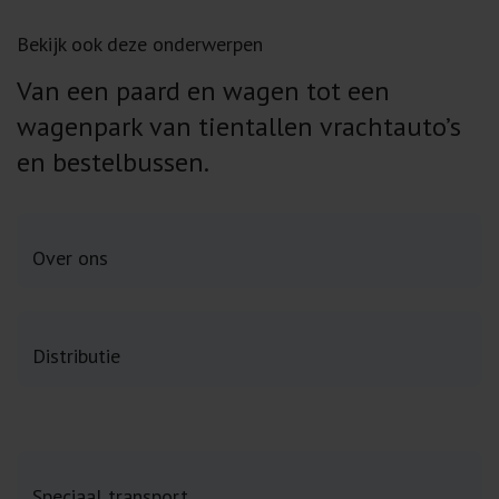
Bekijk ook deze onderwerpen
Van een paard en wagen tot een
wagenpark van tientallen vrachtauto’s
en bestelbussen.
Over ons
Distributie
Speciaal transport